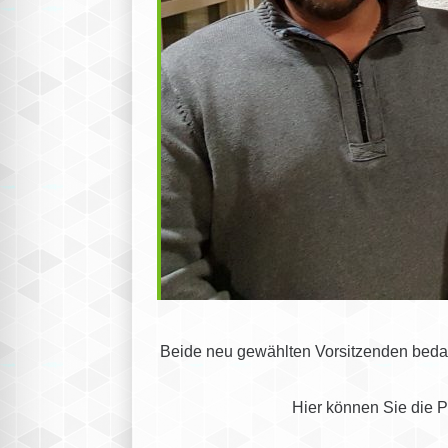
Beide neu gewählten Vorsitzenden bedank
Hier können Sie die 