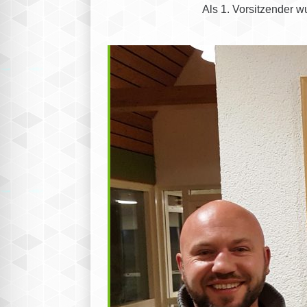
Als 1. Vorsitzender w