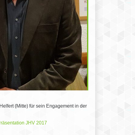
lfert (Mitte) für sein Engagement in der
räsentation JHV 2017