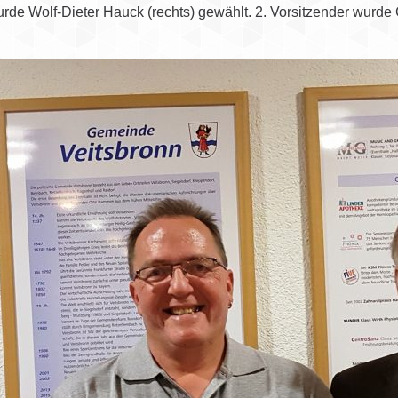
urde Wolf-Dieter Hauck (rechts) gewählt. 2. Vorsitzender wurde Ch