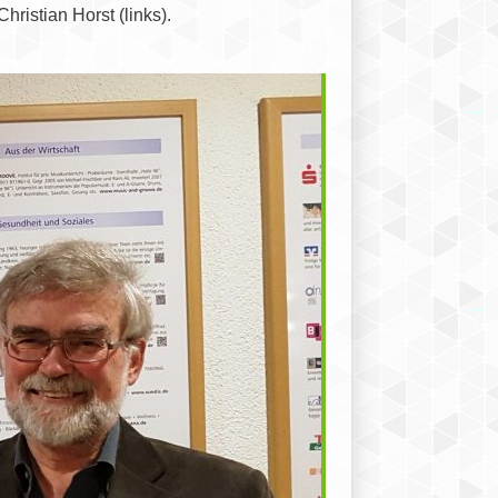
ristian Horst (links).