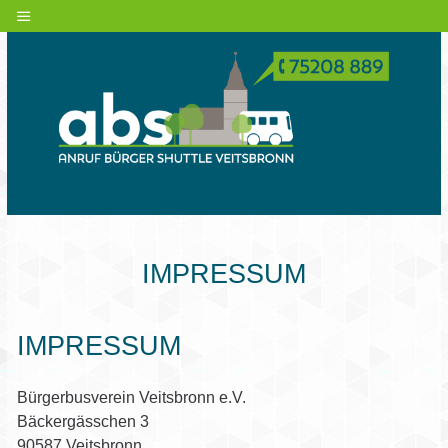
IMPRESSUM
IMPRESSUM
Bürgerbusverein Veitsbronn e.V.
Bäckergässchen 3
90587 Veitsbronn