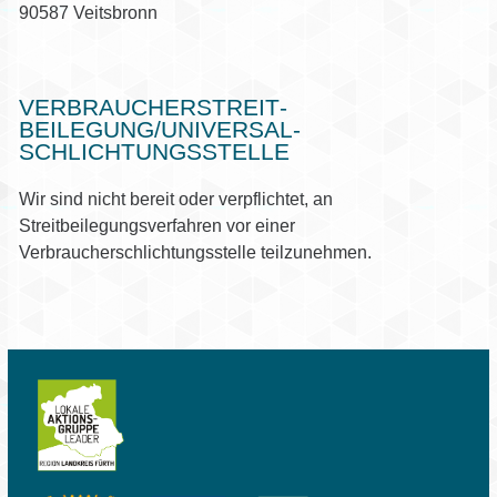
90587 Veitsbronn
VERBRAUCHER­STREIT­
BEILEGUNG/UNIVERSAL­
SCHLICHTUNGS­STELLE
Wir sind nicht bereit oder verpflichtet, an
Streitbeilegungsverfahren vor einer
Verbraucherschlichtungsstelle teilzunehmen.