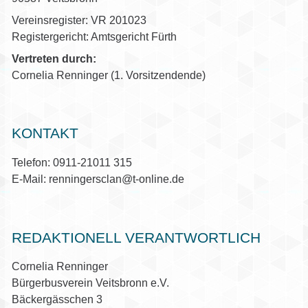
Vereinsregister: VR 201023
Registergericht: Amtsgericht Fürth
Vertreten durch:
Cornelia Renninger (1. Vorsitzendende)
KONTAKT
Telefon: 0911-21011 315
E-Mail: renningersclan@t-online.de
REDAKTIONELL VERANTWORTLICH
Cornelia Renninger
Bürgerbusverein Veitsbronn e.V.
Bäckergässchen 3