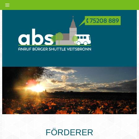
FÖRDERER