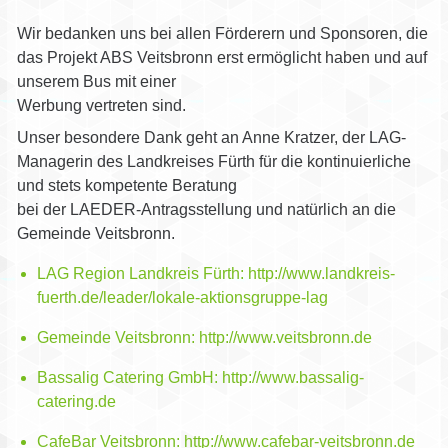
Wir bedanken uns bei allen Förderern und Sponsoren, die
das Projekt ABS Veitsbronn erst ermöglicht haben und auf
unserem Bus mit einer
Werbung vertreten sind.
Unser besondere Dank geht an Anne Kratzer, der LAG-
Managerin des Landkreises Fürth für die kontinuierliche
und stets kompetente Beratung
bei der LAEDER-Antragsstellung und natürlich an die
Gemeinde Veitsbronn.
LAG Region Landkreis Fürth:
http://www.landkreis-
fuerth.de/leader/lokale-aktionsgruppe-lag
Gemeinde Veitsbronn:
http://www.veitsbronn.de
Bassalig Catering GmbH:
http://www.bassalig-
catering.de
CafeBar Veitsbronn:
http://www.cafebar-veitsbronn.de