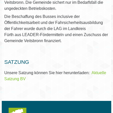
Veitsbronn. Die Gemeinde sichert nur im Bedarfsfall die
ungedeckten Betriebskosten.
Die Beschaffung des Busses inclusive der
Öffentlichkeitsarbeit und der Fahrsicherheitsausbildung
der Fahrer wurde durch die LAG im Landkreis
Fürth aus LEADER-Fördermitteln und einen Zuschuss der
Gemeinde Veitsbronn finanziert.
SATZUNG
Unsere Satzung können Sie hier herunterladen:
Aktuelle
Satzung BV