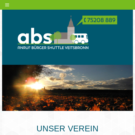
UNSER VEREIN