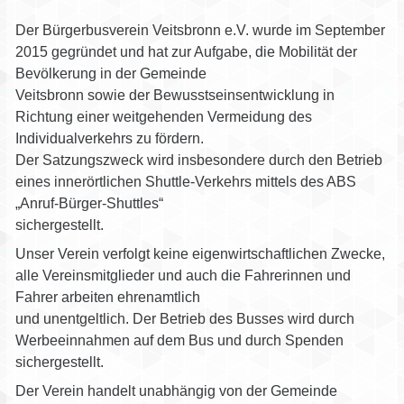
Der Bürgerbusverein Veitsbronn e.V. wurde im September
2015 gegründet und hat zur Aufgabe, die Mobilität der
Bevölkerung in der Gemeinde
Veitsbronn sowie der Bewusstseinsentwicklung in
Richtung einer weitgehenden Vermeidung des
Individualverkehrs zu fördern.
Der Satzungszweck wird insbesondere durch den Betrieb
eines innerörtlichen Shuttle-Verkehrs mittels des ABS
„Anruf-Bürger-Shuttles“
sichergestellt.
Unser Verein verfolgt keine eigenwirtschaftlichen Zwecke,
alle Vereinsmitglieder und auch die Fahrerinnen und
Fahrer arbeiten ehrenamtlich
und unentgeltlich. Der Betrieb des Busses wird durch
Werbeeinnahmen auf dem Bus und durch Spenden
sichergestellt.
Der Verein handelt unabhängig von der Gemeinde